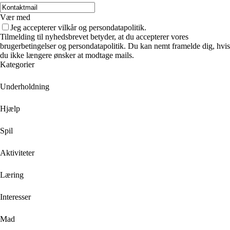
Vær med
Jeg accepterer vilkår og persondatapolitik.
Tilmelding til nyhedsbrevet betyder, at du accepterer vores
brugerbetingelser og persondatapolitik. Du kan nemt framelde dig, hvis
du ikke længere ønsker at modtage mails.
Kategorier
Underholdning
Hjælp
Spil
Aktiviteter
Læring
Interesser
Mad