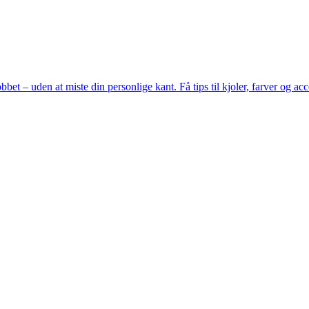
obbet – uden at miste din personlige kant. Få tips til kjoler, farver og ac