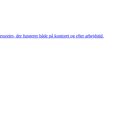
cessories, der fungerer både på kontoret og efter arbejdstid.