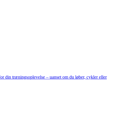
or din træningsoplevelse – uanset om du løber, cykler eller