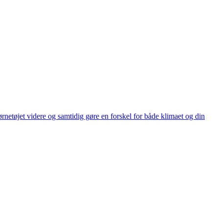
børnetøjet videre og samtidig gøre en forskel for både klimaet og din