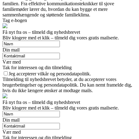
familien. Fra effektive kommunikationsteknikker til sjove
familiemøder lærer du, hvordan du kan bygge et mere
sammenhængende og støttende familieklima.
Tag e-bogen
Få nyt fra os – tilmeld dig nyhedsbrevet
Bliv klogere med et klik – tilmeld dig vores gratis mailserie.
Din mail
Vær med
Tak for interessen og din tilmelding
Jeg accepterer vilkår og persondatapolitik.
Tilmelding til nyhedsbrevet betyder, at du accepterer vores
brugerbetingelser og persondatapolitik. Du kan nemt framelde dig,
hvis du ikke længere ønsker at modtage mails.
Få nyt fra os – tilmeld dig nyhedsbrevet
Bliv klogere med et klik – tilmeld dig vores gratis mailserie.
Din mail
Vær med
Tak for interessen og din tilmelding