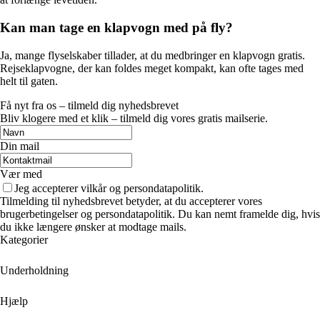
Kan man tage en klapvogn med på fly?
Ja, mange flyselskaber tillader, at du medbringer en klapvogn gratis.
Rejseklapvogne, der kan foldes meget kompakt, kan ofte tages med
helt til gaten.
Få nyt fra os – tilmeld dig nyhedsbrevet
Bliv klogere med et klik – tilmeld dig vores gratis mailserie.
Din mail
Vær med
Jeg accepterer vilkår og persondatapolitik.
Tilmelding til nyhedsbrevet betyder, at du accepterer vores
brugerbetingelser og persondatapolitik. Du kan nemt framelde dig, hvis
du ikke længere ønsker at modtage mails.
Kategorier
Underholdning
Hjælp