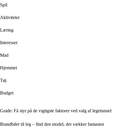
Spil
Aktiviteter
Læring
Interesser
Mad
Hjemmet
Tøj
Budget
Guide: Få styr på de vigtigste faktorer ved valg af legetunnel
Brandbiler til leg – find den model, der vækker fantasien